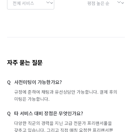
자주 묻는 질문
사전미팅이 가능한가요?
규정에 준하여 채팅과 유선상담만 가능합니다. 결제 후의
미팅은 가능합니다.
타 서비스 대비 장점은 무엇인가요?
다양한 직군의 경력을 지닌 고급 전문가 프리랜서풀을
갖추고 있습니다. 그리고 직접 매칭 요청한 프리랜서뿐