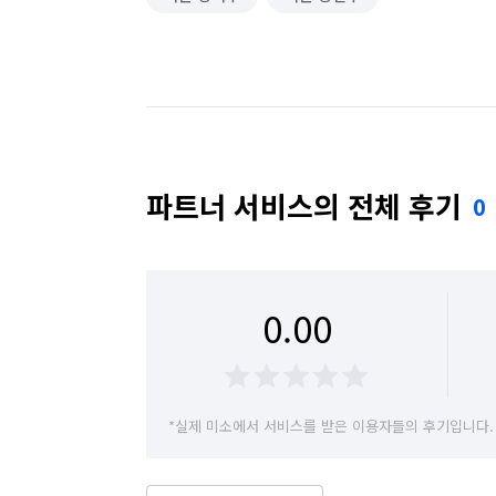
파트너 서비스의 전체 후기
0
0.00
*실제 미소에서 서비스를 받은 이용자들의 후기입니다.