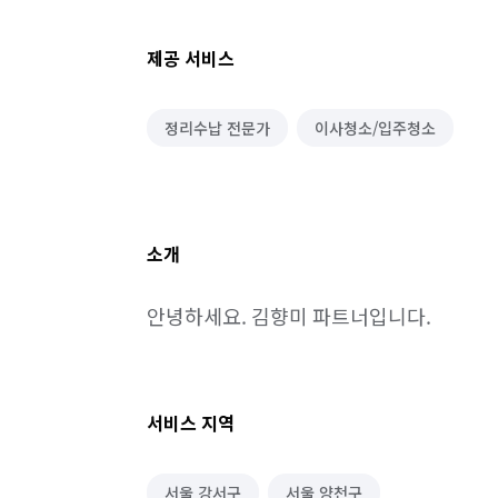
제공 서비스
정리수납 전문가
이사청소/입주청소
소개
안녕하세요. 김향미 파트너입니다.
서비스 지역
서울 강서구
서울 양천구