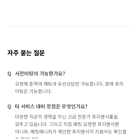
자주 묻는 질문
사전미팅이 가능한가요?
규정에 준하여 채팅과 유선상담만 가능합니다. 결제 후의
미팅은 가능합니다.
타 서비스 대비 장점은 무엇인가요?
다양한 직군의 경력을 지닌 고급 전문가 프리랜서풀을
갖추고 있습니다. 그리고 직접 매칭 요청한 프리랜서뿐
아니라, 매칭매니저가 제안한 프리랜서의 지원서도 확인할
수 있습니다.