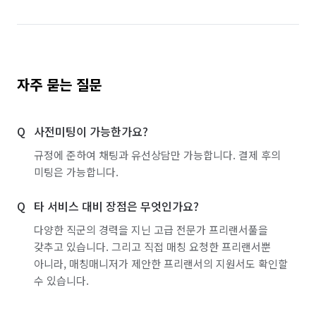
자주 묻는 질문
사전미팅이 가능한가요?
규정에 준하여 채팅과 유선상담만 가능합니다. 결제 후의
미팅은 가능합니다.
타 서비스 대비 장점은 무엇인가요?
다양한 직군의 경력을 지닌 고급 전문가 프리랜서풀을
갖추고 있습니다. 그리고 직접 매칭 요청한 프리랜서뿐
아니라, 매칭매니저가 제안한 프리랜서의 지원서도 확인할
수 있습니다.