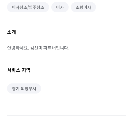
이사청소/입주청소
이사
소형이사
소개
안녕하세요. 김선미 파트너입니다.
서비스 지역
경기 의정부시