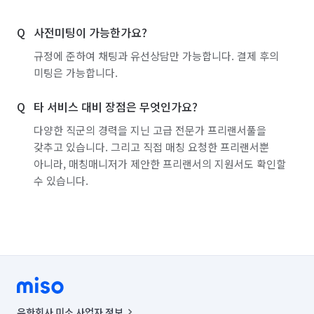
사전미팅이 가능한가요?
규정에 준하여 채팅과 유선상담만 가능합니다. 결제 후의
미팅은 가능합니다.
타 서비스 대비 장점은 무엇인가요?
다양한 직군의 경력을 지닌 고급 전문가 프리랜서풀을
갖추고 있습니다. 그리고 직접 매칭 요청한 프리랜서뿐
아니라, 매칭매니저가 제안한 프리랜서의 지원서도 확인할
수 있습니다.
유한회사 미소 사업자 정보