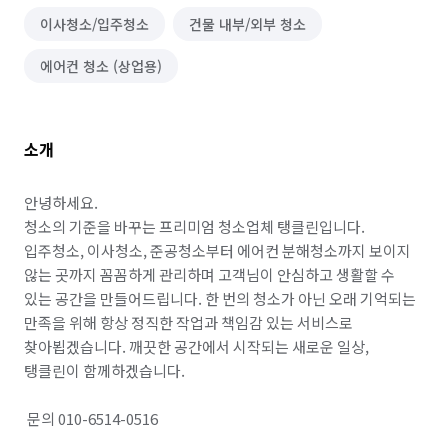
이사청소/입주청소
건물 내부/외부 청소
에어컨 청소 (상업용)
소개
안녕하세요. 

청소의 기준을 바꾸는 프리미엄 청소업체 탱클린입니다. 

입주청소, 이사청소, 준공청소부터 에어컨 분해청소까지 보이지 
않는 곳까지 꼼꼼하게 관리하며 고객님이 안심하고 생활할 수 
있는 공간을 만들어드립니다. 한 번의 청소가 아닌 오래 기억되는 
만족을 위해 항상 정직한 작업과 책임감 있는 서비스로 
찾아뵙겠습니다. 깨끗한 공간에서 시작되는 새로운 일상, 
탱클린이 함께하겠습니다.

 문의 010-6514-0516