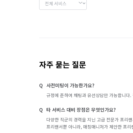
자주 묻는 질문
사전미팅이 가능한가요?
규정에 준하여 채팅과 유선상담만 가능합니다. 
타 서비스 대비 장점은 무엇인가요?
다양한 직군의 경력을 지닌 고급 전문가 프리랜
프리랜서뿐 아니라, 매칭매니저가 제안한 프리