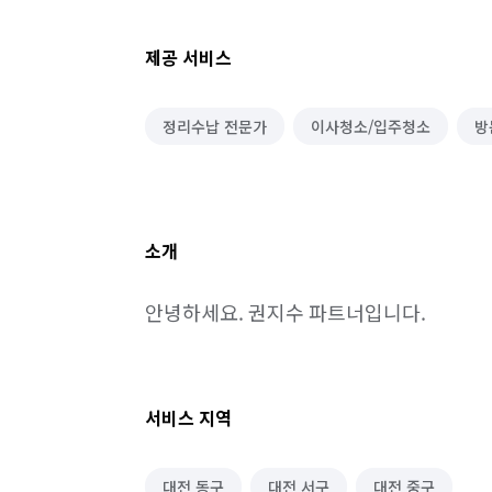
제공 서비스
정리수납 전문가
이사청소/입주청소
방
소개
안녕하세요. 권지수 파트너입니다.
서비스 지역
대전 동구
대전 서구
대전 중구