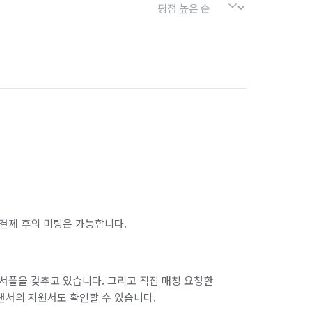
결제 후의 미팅은 가능합니다.
서풀을 갖추고 있습니다. 그리고 직접 매칭 요청한
랜서의 지원서도 확인할 수 있습니다.