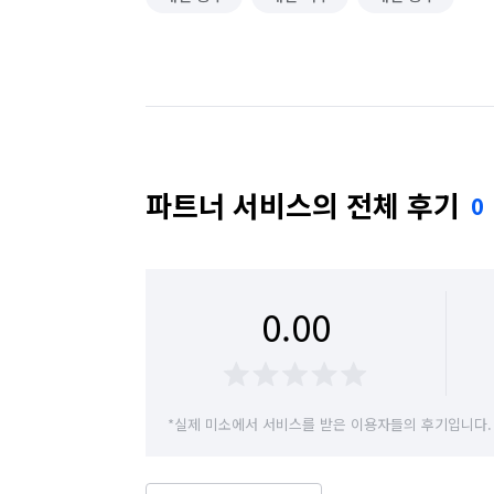
파트너 서비스의 전체 후기
0
0.00
*실제 미소에서 서비스를 받은 이용자들의 후기입니다.