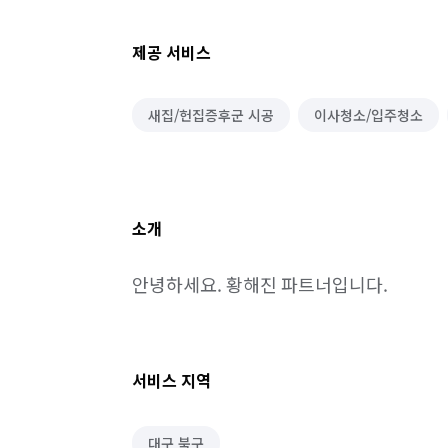
제공 서비스
새집/헌집증후군 시공
이사청소/입주청소
소개
안녕하세요. 황해진 파트너입니다.
서비스 지역
대구 북구