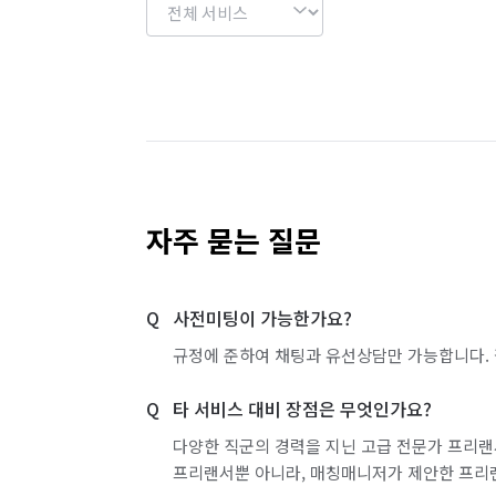
자주 묻는 질문
사전미팅이 가능한가요?
규정에 준하여 채팅과 유선상담만 가능합니다. 
타 서비스 대비 장점은 무엇인가요?
다양한 직군의 경력을 지닌 고급 전문가 프리랜
프리랜서뿐 아니라, 매칭매니저가 제안한 프리