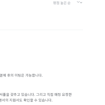
결제 후의 미팅은 가능합니다.
서풀을 갖추고 있습니다. 그리고 직접 매칭 요청한
랜서의 지원서도 확인할 수 있습니다.