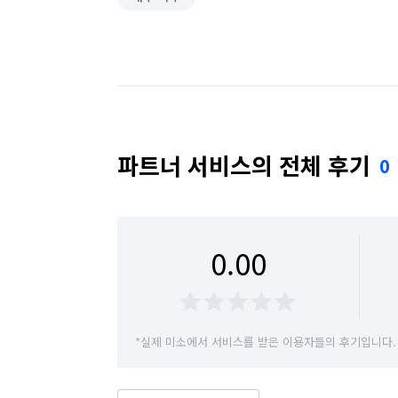
파트너 서비스의 전체 후기
0
0.00
*실제 미소에서 서비스를 받은 이용자들의 후기입니다.