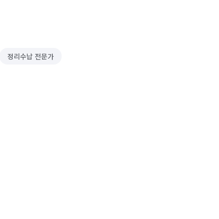
정리수납 전문가