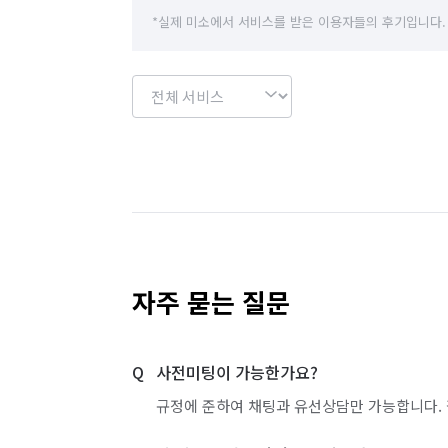
*실제 미소에서 서비스를 받은 이용자들의 후기입니다.
자주 묻는 질문
사전미팅이 가능한가요?
규정에 준하여 채팅과 유선상담만 가능합니다. 