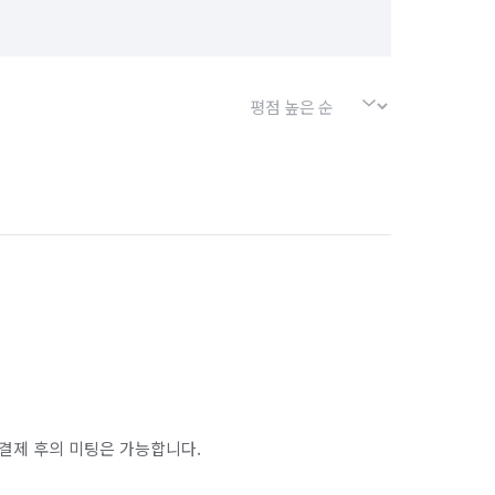
결제 후의 미팅은 가능합니다.