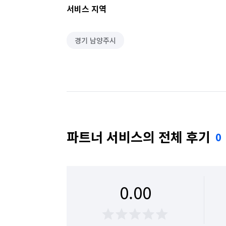
서비스 지역
경기 남양주시
파트너 서비스의 전체 후기
0
0.00