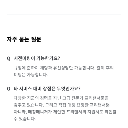
자주 묻는 질문
사전미팅이 가능한가요?
규정에 준하여 채팅과 유선상담만 가능합니다. 결제 후의
미팅은 가능합니다.
타 서비스 대비 장점은 무엇인가요?
다양한 직군의 경력을 지닌 고급 전문가 프리랜서풀을
갖추고 있습니다. 그리고 직접 매칭 요청한 프리랜서뿐
아니라, 매칭매니저가 제안한 프리랜서의 지원서도 확인할
수 있습니다.