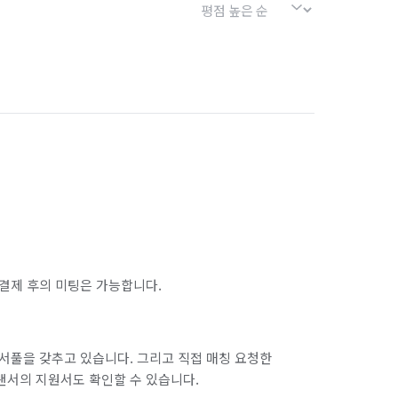
결제 후의 미팅은 가능합니다.
서풀을 갖추고 있습니다. 그리고 직접 매칭 요청한
랜서의 지원서도 확인할 수 있습니다.