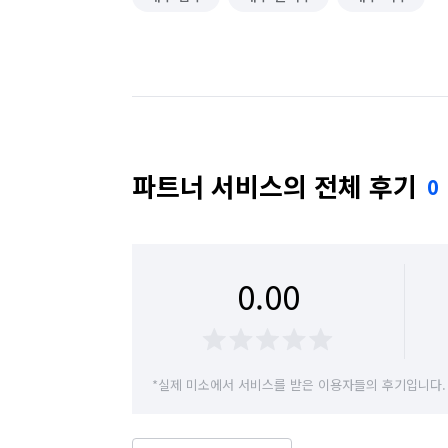
파트너 서비스의 전체 후기
0
0.00
*실제 미소에서 서비스를 받은 이용자들의 후기입니다.