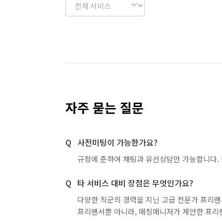
자주 묻는 질문
사전미팅이 가능한가요?
규정에 준하여 채팅과 유선상담만 가능합니다. 
타 서비스 대비 장점은 무엇인가요?
다양한 직군의 경력을 지닌 고급 전문가 프리랜
프리랜서뿐 아니라, 매칭매니저가 제안한 프리