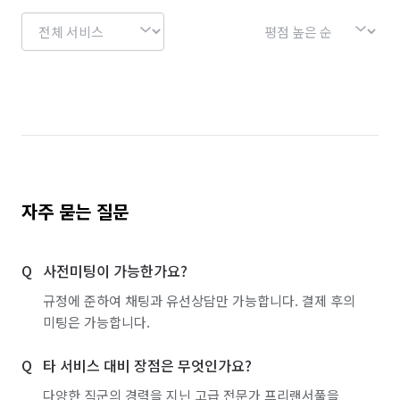
자주 묻는 질문
사전미팅이 가능한가요?
규정에 준하여 채팅과 유선상담만 가능합니다. 결제 후의
미팅은 가능합니다.
타 서비스 대비 장점은 무엇인가요?
다양한 직군의 경력을 지닌 고급 전문가 프리랜서풀을