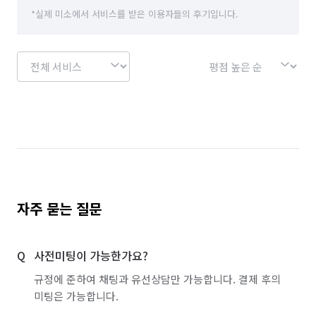
*실제 미소에서 서비스를 받은 이용자들의 후기입니다.
자주 묻는 질문
사전미팅이 가능한가요?
규정에 준하여 채팅과 유선상담만 가능합니다. 결제 후의
미팅은 가능합니다.