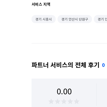
서비스 지역
경기 시흥시
경기 안산시 단원구
경기 
파트너 서비스의 전체 후기
0
0.00