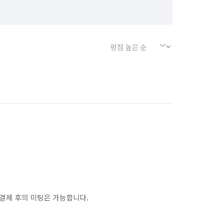
결제 후의 미팅은 가능합니다.