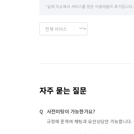
*실제 미소에서 서비스를 받은 이용자들의 후기입니다.
자주 묻는 질문
사전미팅이 가능한가요?
규정에 준하여 채팅과 유선상담만 가능합니다. 