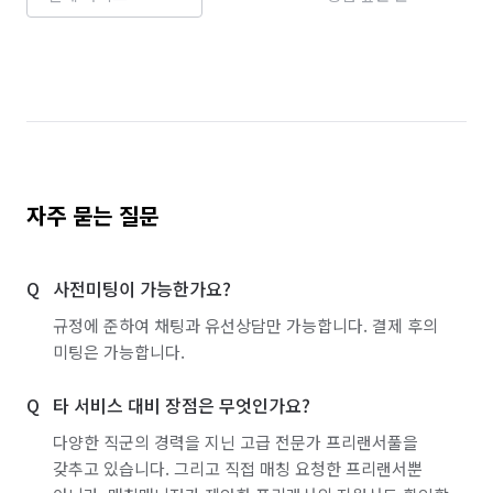
자주 묻는 질문
사전미팅이 가능한가요?
규정에 준하여 채팅과 유선상담만 가능합니다. 결제 후의
미팅은 가능합니다.
타 서비스 대비 장점은 무엇인가요?
다양한 직군의 경력을 지닌 고급 전문가 프리랜서풀을
갖추고 있습니다. 그리고 직접 매칭 요청한 프리랜서뿐