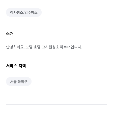
이사청소/입주청소
소개
안녕하세요. 모텔.호텔.고시원청소 파트너입니다.
서비스 지역
서울 동작구