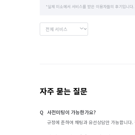
*실제 미소에서 서비스를 받은 이용자들의 후기입니다.
자주 묻는 질문
사전미팅이 가능한가요?
규정에 준하여 채팅과 유선상담만 가능합니다. 