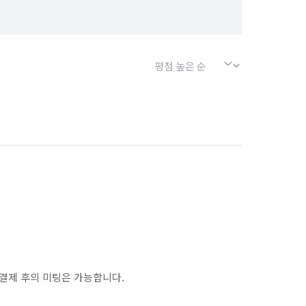
결제 후의 미팅은 가능합니다.