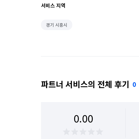
서비스 지역
경기 시흥시
파트너 서비스의 전체 후기
0
0.00