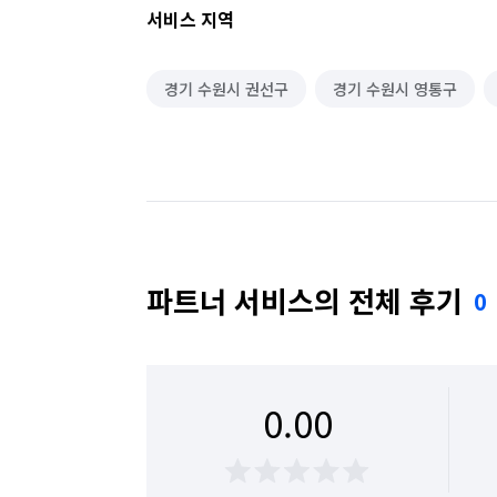
서비스 지역
경기 수원시 권선구
경기 수원시 영통구
파트너 서비스의 전체 후기
0
0.00