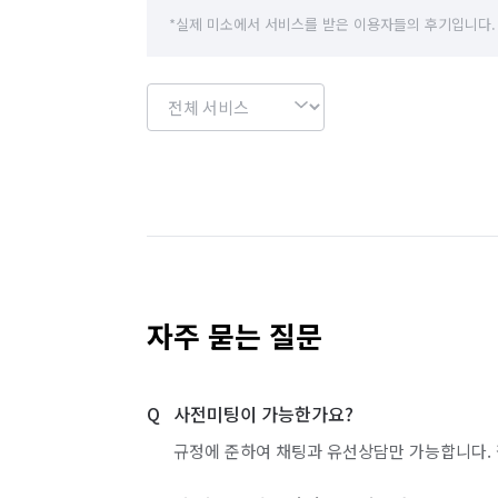
*실제 미소에서 서비스를 받은 이용자들의 후기입니다.
자주 묻는 질문
사전미팅이 가능한가요?
규정에 준하여 채팅과 유선상담만 가능합니다. 