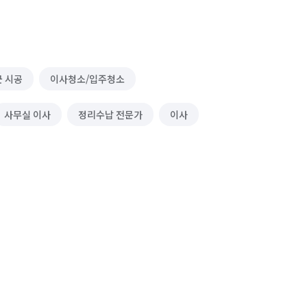
 시공
이사청소/입주청소
사무실 이사
정리수납 전문가
이사