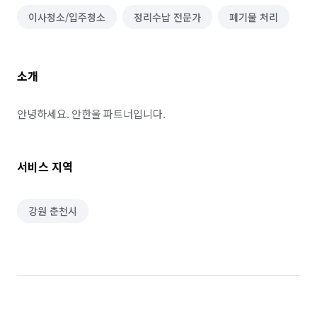
이사청소/입주청소
정리수납 전문가
폐기물 처리
소개
안녕하세요. 안한울 파트너입니다.
서비스 지역
강원 춘천시