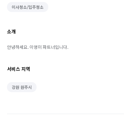
이사청소/입주청소
소개
안녕하세요. 이영미 파트너입니다.
서비스 지역
강원 원주시