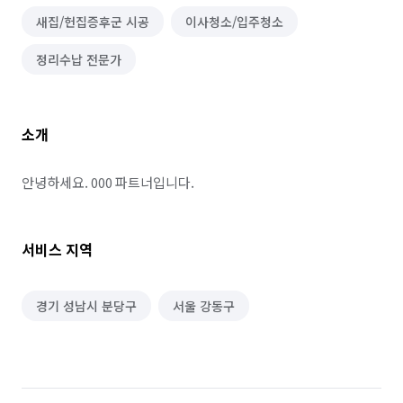
새집/헌집증후군 시공
이사청소/입주청소
정리수납 전문가
소개
안녕하세요. 000 파트너입니다.
서비스 지역
경기 성남시 분당구
서울 강동구