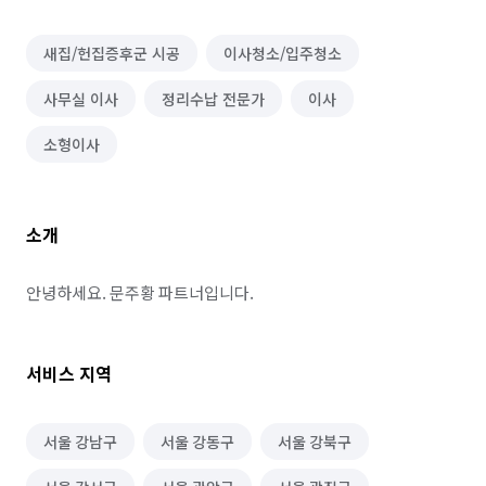
새집/헌집증후군 시공
이사청소/입주청소
사무실 이사
정리수납 전문가
이사
소형이사
소개
안녕하세요. 문주황 파트너입니다.
서비스 지역
서울 강남구
서울 강동구
서울 강북구