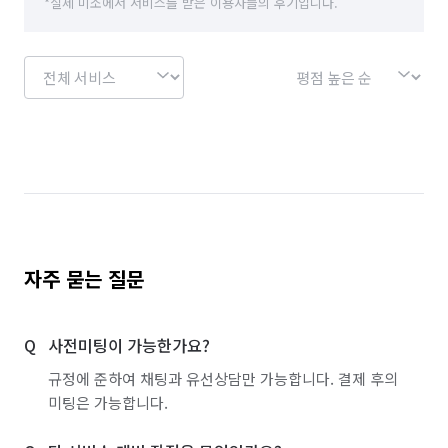
*실제 미소에서 서비스를 받은 이용자들의 후기입니다.
자주 묻는 질문
사전미팅이 가능한가요?
규정에 준하여 채팅과 유선상담만 가능합니다. 결제 후의
미팅은 가능합니다.