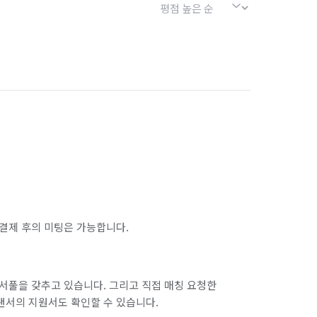
결제 후의 미팅은 가능합니다.
서풀을 갖추고 있습니다. 그리고 직접 매칭 요청한
랜서의 지원서도 확인할 수 있습니다.