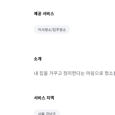
제공 서비스
이사청소/입주청소
소개
내 집을 가꾸고 정리한다는 마음으로 청
서비스 지역
서울 강남구