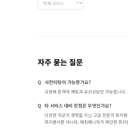
자주 묻는 질문
사전미팅이 가능한가요?
규정에 준하여 채팅과 유선상담만 가능합니다. 
타 서비스 대비 장점은 무엇인가요?
다양한 직군의 경력을 지닌 고급 전문가 프리랜
프리랜서뿐 아니라, 매칭매니저가 제안한 프리