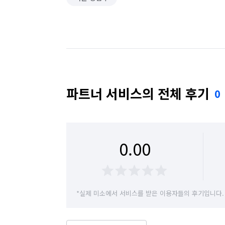
파트너 서비스의 전체 후기
0
0.00
*실제 미소에서 서비스를 받은 이용자들의 후기입니다.