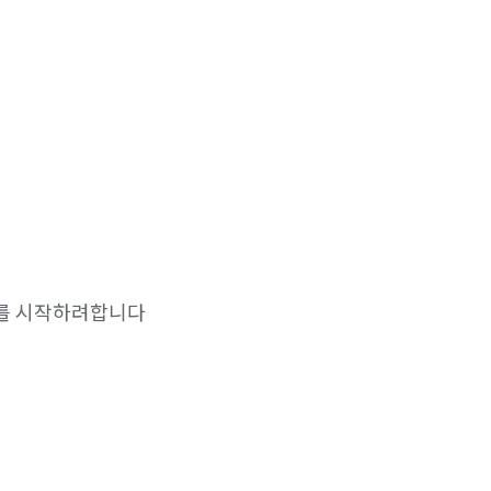
소를 시작하려합니다