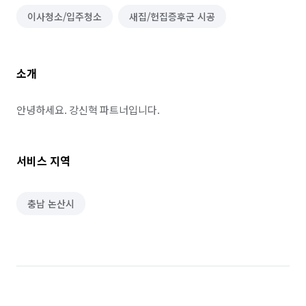
이사청소/입주청소
새집/헌집증후군 시공
소개
안녕하세요. 강신혁 파트너입니다.
서비스 지역
충남 논산시