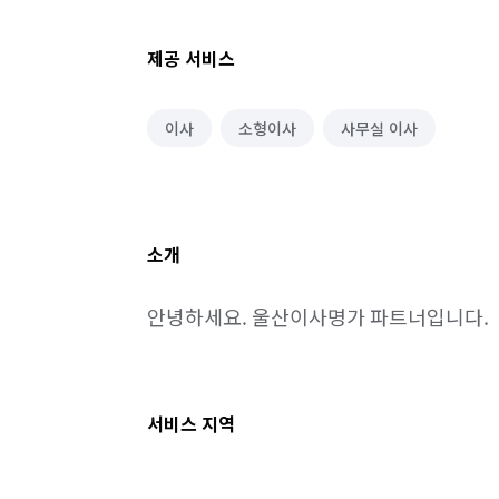
제공 서비스
이사
소형이사
사무실 이사
소개
안녕하세요. 울산이사명가 파트너입니다.
서비스 지역