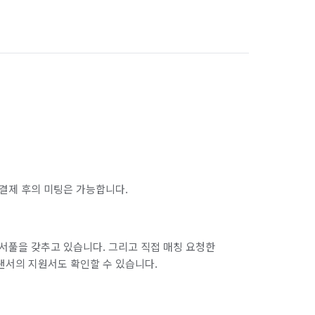
결제 후의 미팅은 가능합니다.
서풀을 갖추고 있습니다. 그리고 직접 매칭 요청한
랜서의 지원서도 확인할 수 있습니다.