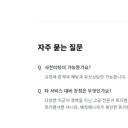
자주 묻는 질문
사전미팅이 가능한가요?
규정에 준하여 채팅과 유선상담만 가능합니다. 
타 서비스 대비 장점은 무엇인가요?
다양한 직군의 경력을 지닌 고급 전문가 프리랜
프리랜서뿐 아니라, 매칭매니저가 제안한 프리