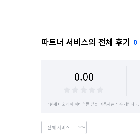
파트너 서비스의 전체 후기
0
0.00
*실제 미소에서 서비스를 받은 이용자들의 후기입니다.