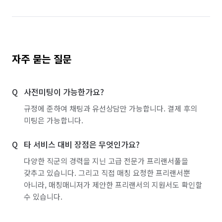
자주 묻는 질문
사전미팅이 가능한가요?
규정에 준하여 채팅과 유선상담만 가능합니다. 결제 후의
미팅은 가능합니다.
타 서비스 대비 장점은 무엇인가요?
다양한 직군의 경력을 지닌 고급 전문가 프리랜서풀을
갖추고 있습니다. 그리고 직접 매칭 요청한 프리랜서뿐
아니라, 매칭매니저가 제안한 프리랜서의 지원서도 확인할
수 있습니다.