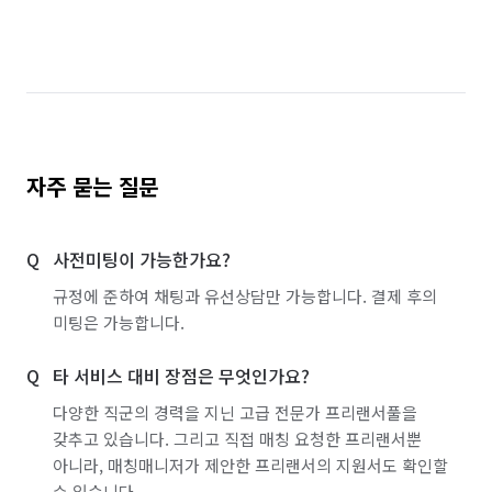
자주 묻는 질문
사전미팅이 가능한가요?
규정에 준하여 채팅과 유선상담만 가능합니다. 결제 후의
미팅은 가능합니다.
타 서비스 대비 장점은 무엇인가요?
다양한 직군의 경력을 지닌 고급 전문가 프리랜서풀을
갖추고 있습니다. 그리고 직접 매칭 요청한 프리랜서뿐
아니라, 매칭매니저가 제안한 프리랜서의 지원서도 확인할
수 있습니다.