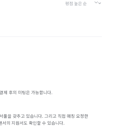
결제 후의 미팅은 가능합니다.
서풀을 갖추고 있습니다. 그리고 직접 매칭 요청한
랜서의 지원서도 확인할 수 있습니다.