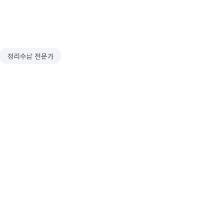
정리수납 전문가