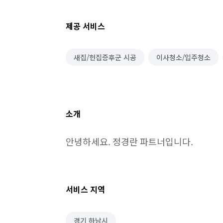
제공 서비스
새집/헌집증후군 시공
이사청소/입주청소
소개
안녕하세요. 정경란 파트너입니다.
서비스 지역
경기 하남시