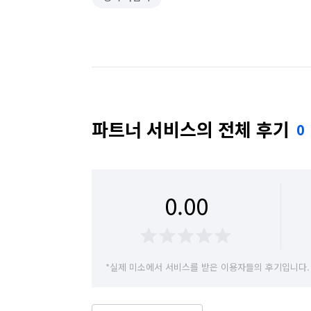
파트너 서비스의 전체 후기
0
0.00
*실제 미소에서 서비스를 받은 이용자들의 후기입니다.