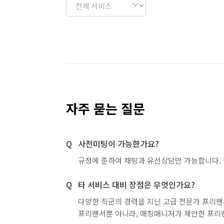
자주 묻는 질문
사전미팅이 가능한가요?
규정에 준하여 채팅과 유선상담만 가능합니다. 
타 서비스 대비 장점은 무엇인가요?
다양한 직군의 경력을 지닌 고급 전문가 프리랜
프리랜서뿐 아니라, 매칭매니저가 제안한 프리