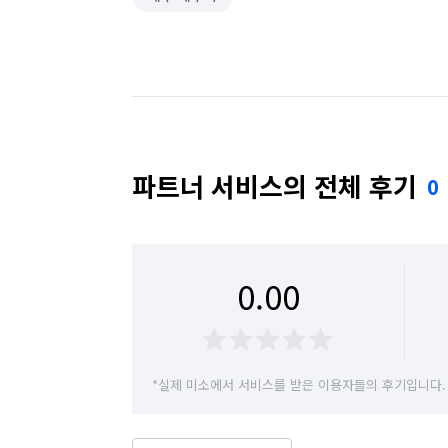
파트너 서비스의 전체 후기
0
0.00
*실제 미소에서 서비스를 받은 이용자들의 후기입니다.