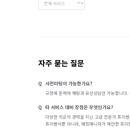
자주 묻는 질문
사전미팅이 가능한가요?
규정에 준하여 채팅과 유선상담만 가능합니다. 
타 서비스 대비 장점은 무엇인가요?
다양한 직군의 경력을 지닌 고급 전문가 프리랜
프리랜서뿐 아니라, 매칭매니저가 제안한 프리