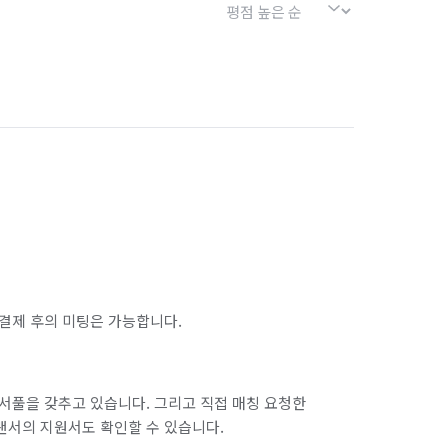
결제 후의 미팅은 가능합니다.
서풀을 갖추고 있습니다. 그리고 직접 매칭 요청한
랜서의 지원서도 확인할 수 있습니다.