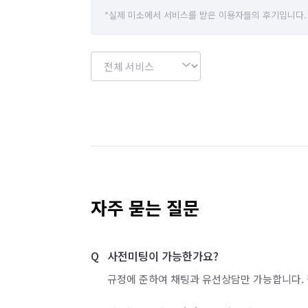
*실제 미소에서 서비스를 받은 이용자들의 후기입니다.
자주 묻는 질문
사전미팅이 가능한가요?
규정에 준하여 채팅과 유선상담만 가능합니다. 