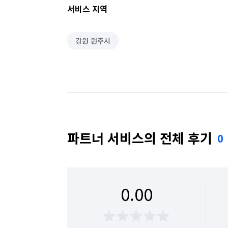
서비스 지역
강원 원주시
파트너 서비스의 전체 후기
0
0.00