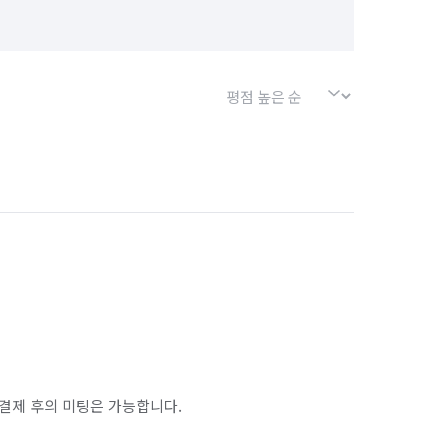
결제 후의 미팅은 가능합니다.