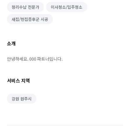
정리수납 전문가
이사청소/입주청소
새집/헌집증후군 시공
소개
안녕하세요. 000 파트너입니다.
서비스 지역
강원 원주시