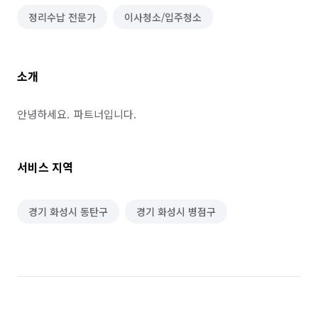
정리수납 전문가
이사청소/입주청소
소개
안녕하세요.  파트너입니다.
서비스 지역
경기 화성시 동탄구
경기 화성시 병점구