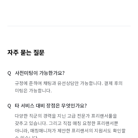
자주 묻는 질문
사전미팅이 가능한가요?
규정에 준하여 채팅과 유선상담만 가능합니다. 결제 후의
미팅은 가능합니다.
타 서비스 대비 장점은 무엇인가요?
다양한 직군의 경력을 지닌 고급 전문가 프리랜서풀을
갖추고 있습니다. 그리고 직접 매칭 요청한 프리랜서뿐
아니라, 매칭매니저가 제안한 프리랜서의 지원서도 확인할
수 있습니다.