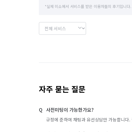
*실제 미소에서 서비스를 받은 이용자들의 후기입니다.
자주 묻는 질문
사전미팅이 가능한가요?
규정에 준하여 채팅과 유선상담만 가능합니다. 