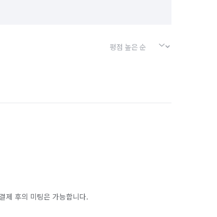
결제 후의 미팅은 가능합니다.