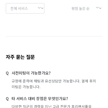
자주 묻는 질문
사전미팅이 가능한가요?
규정에 준하여 채팅과 유선상담만 가능합니다. 결제 후의
미팅은 가능합니다.
타 서비스 대비 장점은 무엇인가요?
다양한 직군의 경력을 지닌 고급 전문가 프리랜서풀을