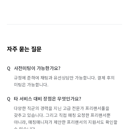
자주 묻는 질문
사전미팅이 가능한가요?
규정에 준하여 채팅과 유선상담만 가능합니다. 결제 후의
미팅은 가능합니다.
타 서비스 대비 장점은 무엇인가요?
다양한 직군의 경력을 지닌 고급 전문가 프리랜서풀을
갖추고 있습니다. 그리고 직접 매칭 요청한 프리랜서뿐
아니라, 매칭매니저가 제안한 프리랜서의 지원서도 확인할
수 있습니다.