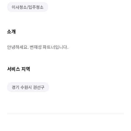
이사청소/입주청소
소개
안녕하세요. 변재성 파트너입니다.
서비스 지역
경기 수원시 권선구