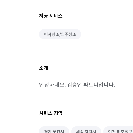
제공 서비스
이사청소/입주청소
소개
안녕하세요. 김승언 파트너입니다.
서비스 지역
경기 부천시
세종 자치시
인천 미추홀구