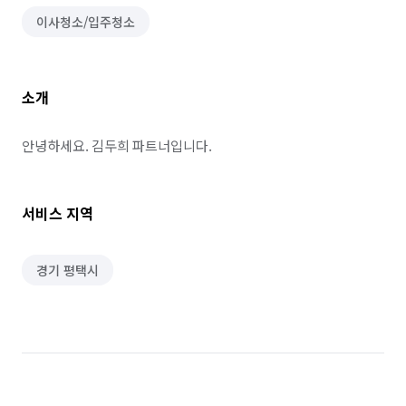
이사청소/입주청소
소개
안녕하세요. 김두희 파트너입니다.
서비스 지역
경기 평택시