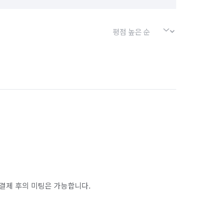
결제 후의 미팅은 가능합니다.