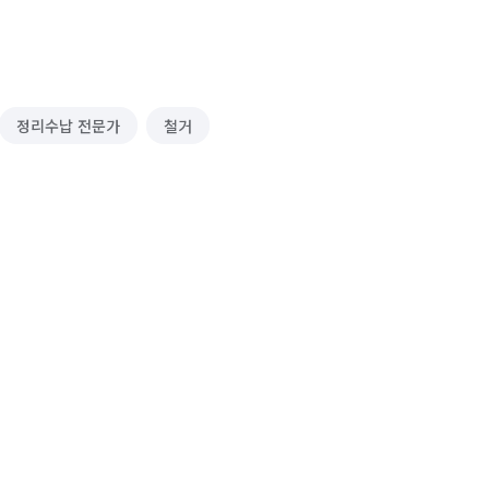
정리수납 전문가
철거