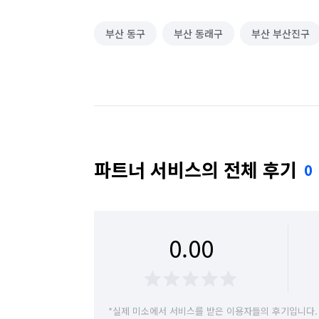
부산 동구
부산 동래구
부산 부산진구
파트너 서비스의 전체 후기
0
0.00
*실제 미소에서 서비스를 받은 이용자들의 후기입니다.