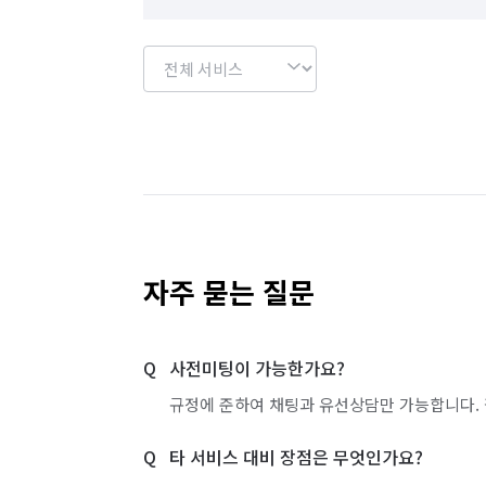
자주 묻는 질문
사전미팅이 가능한가요?
규정에 준하여 채팅과 유선상담만 가능합니다. 
타 서비스 대비 장점은 무엇인가요?