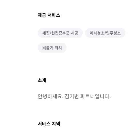
제공 서비스
새집/헌집증후군 시공
이사청소/입주청소
비둘기 퇴치
소개
안녕하세요. 김기범 파트너입니다.
서비스 지역