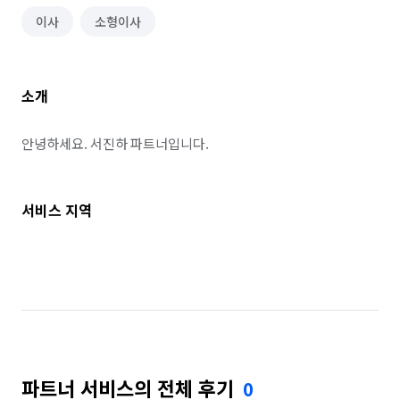
이사
소형이사
소개
안녕하세요. 서진하 파트너입니다.
서비스 지역
파트너 서비스의 전체 후기
0