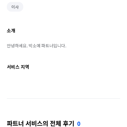
이사
소개
안녕하세요. 박소예 파트너입니다.
서비스 지역
파트너 서비스의 전체 후기
0