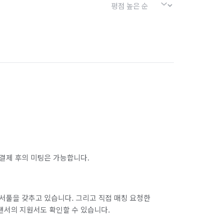
결제 후의 미팅은 가능합니다.
서풀을 갖추고 있습니다. 그리고 직접 매칭 요청한
랜서의 지원서도 확인할 수 있습니다.