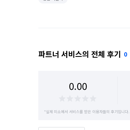
파트너 서비스의 전체 후기
0
0.00
*실제 미소에서 서비스를 받은 이용자들의 후기입니다.