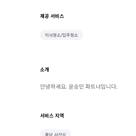
제공 서비스
이사청소/입주청소
소개
안녕하세요. 윤승민 파트너입니다.
서비스 지역
충남 서산시