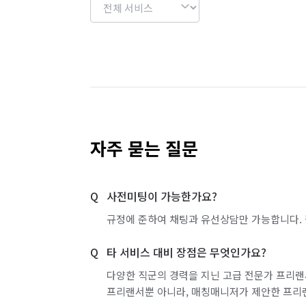
자주 묻는 질문
사전미팅이 가능한가요?
규정에 준하여 채팅과 유선상담만 가능합니다. 
타 서비스 대비 장점은 무엇인가요?
다양한 직군의 경력을 지닌 고급 전문가 프리랜
프리랜서뿐 아니라, 매칭매니저가 제안한 프리