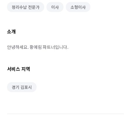
정리수납 전문가
이사
소형이사
소개
안녕하세요. 황예림 파트너입니다.
서비스 지역
경기 김포시