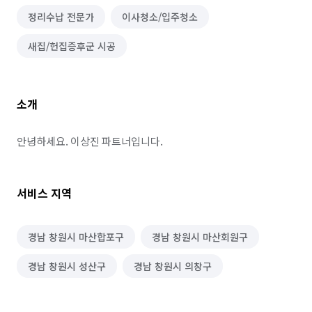
정리수납 전문가
이사청소/입주청소
새집/헌집증후군 시공
소개
안녕하세요. 이상진 파트너입니다.
서비스 지역
경남 창원시 마산합포구
경남 창원시 마산회원구
경남 창원시 성산구
경남 창원시 의창구