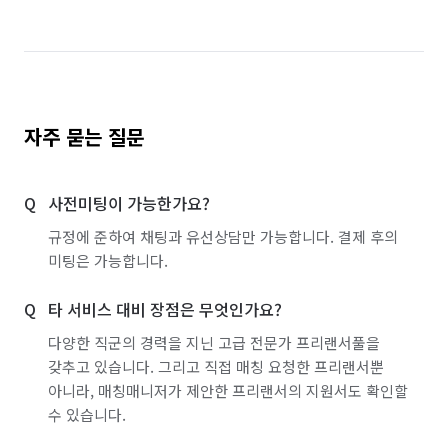
자주 묻는 질문
사전미팅이 가능한가요?
규정에 준하여 채팅과 유선상담만 가능합니다. 결제 후의
미팅은 가능합니다.
타 서비스 대비 장점은 무엇인가요?
다양한 직군의 경력을 지닌 고급 전문가 프리랜서풀을
갖추고 있습니다. 그리고 직접 매칭 요청한 프리랜서뿐
아니라, 매칭매니저가 제안한 프리랜서의 지원서도 확인할
수 있습니다.