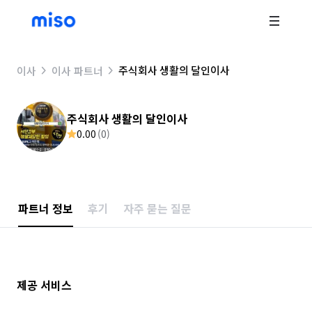
주식회사 생활의 달인이사
이사
이사 파트너
주식회사 생활의 달인이사
0.00
(
0
)
파트너 정보
후기
자주 묻는 질문
제공 서비스