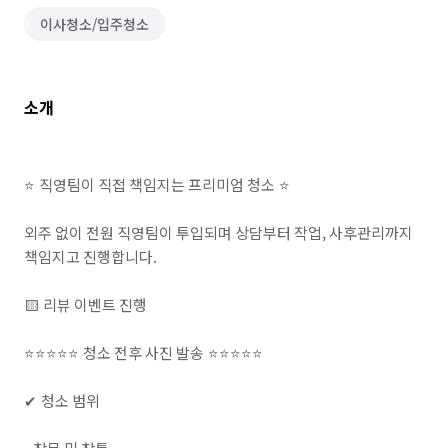
이사청소/입주청소
소개
⭐ 직영팀이 직접 책임지는 프리미엄 청소 ⭐

외주 없이 전원 직영팀이 투입되며 상담부터 작업, 사후관리까지 
책임지고 진행합니다.

🟨 리뷰 이벤트 진행

⭐⭐⭐⭐⭐ 청소 전후 사진 발송 ⭐⭐⭐⭐⭐

✔ 청소 범위
