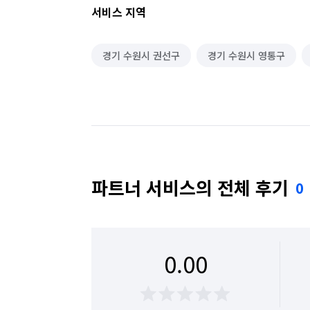
서비스 지역
경기 수원시 권선구
경기 수원시 영통구
파트너 서비스의 전체 후기
0
0.00