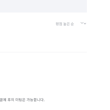
결제 후의 미팅은 가능합니다.