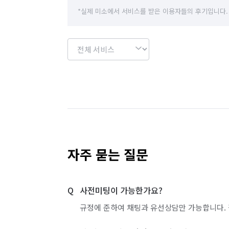
*실제 미소에서 서비스를 받은 이용자들의 후기입니다.
자주 묻는 질문
사전미팅이 가능한가요?
규정에 준하여 채팅과 유선상담만 가능합니다. 