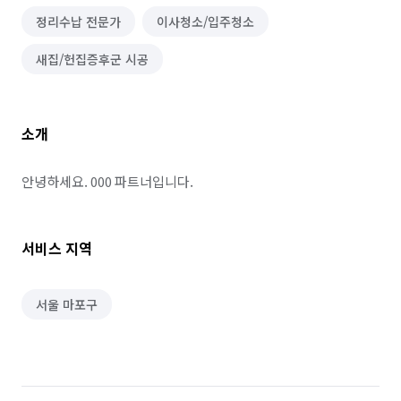
정리수납 전문가
이사청소/입주청소
새집/헌집증후군 시공
소개
안녕하세요. 000 파트너입니다.
서비스 지역
서울 마포구