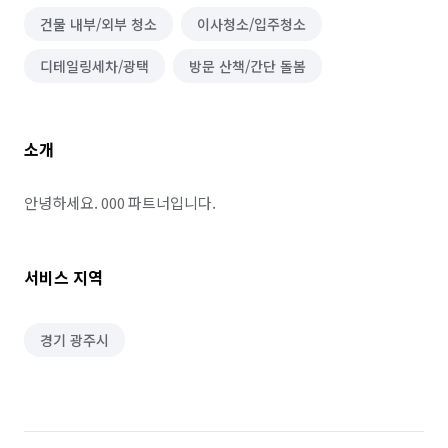
건물 내부/외부 청소
이사청소/입주청소
디테일링세차/광택
방문 산책/간단 돌봄
소개
안녕하세요. 000 파트너입니다.
서비스 지역
경기 광주시